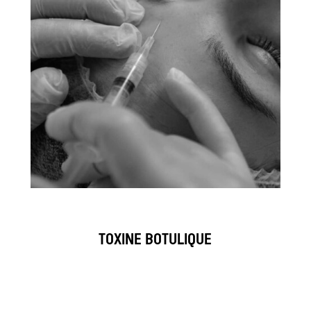
TOXINE BOTULIQUE