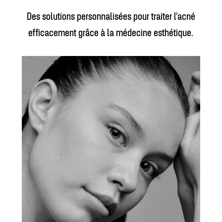
Des solutions personnalisées pour traiter l’acné
efficacement grâce à la médecine esthétique.