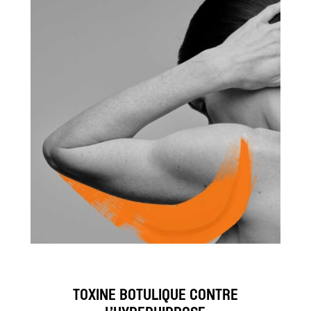
TOXINE BOTULIQUE CONTRE