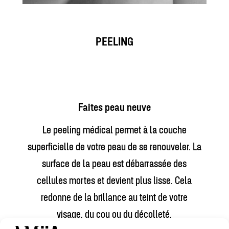
PEELING
Faites peau neuve
Le peeling médical permet à la couche
superficielle de votre peau de se renouveler. La
surface de la peau est débarrassée des
cellules mortes et devient plus lisse. Cela
redonne de la brillance au teint de votre
visage, du cou ou du décolleté.