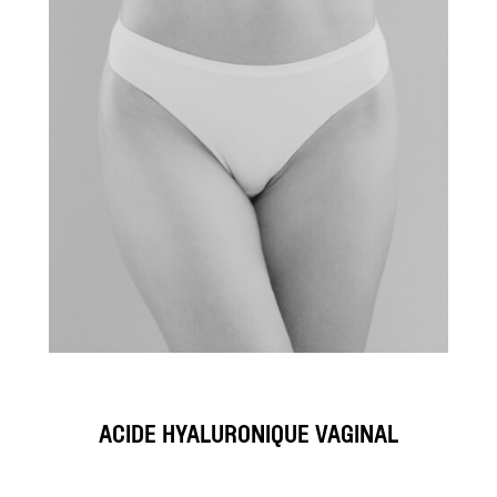
ACIDE HYALURONIQUE VAGINAL