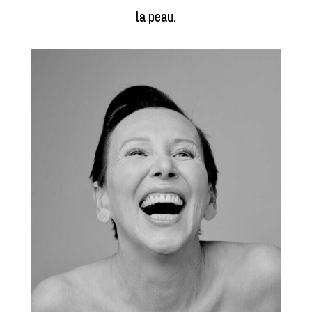
la peau.