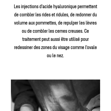
Les injections d’acide hyaluronique permettent
de combler les rides et ridules, de redonner du
volume aux pommettes, de repulper les lèvres
ou de combler les cernes creuses. Ce
traitement peut aussi être utilisé pour
redessiner des zones du visage comme l’ovale
ou le nez.