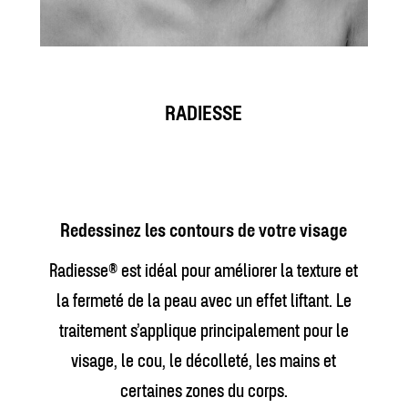
RADIESSE
Redessinez les contours de votre visage
Radiesse® est idéal pour améliorer la texture et
la fermeté de la peau avec un effet liftant. Le
traitement s’applique principalement pour le
visage, le cou, le décolleté, les mains et
certaines zones du corps.