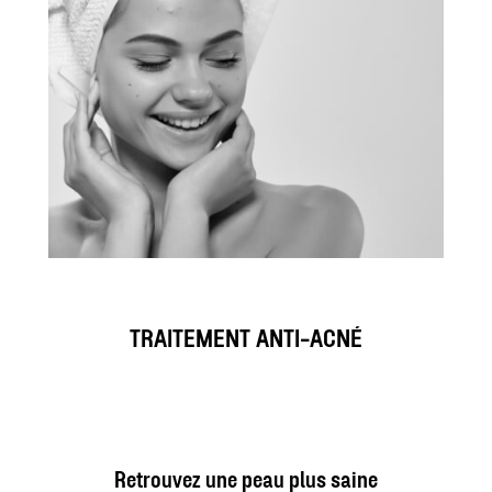
TRAITEMENT ANTI-ACNÉ
Retrouvez une peau plus saine