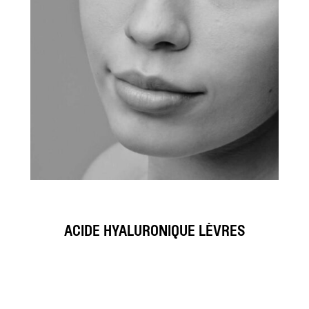
ACIDE HYALURONIQUE LÈVRES