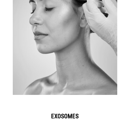
EXOSOMES