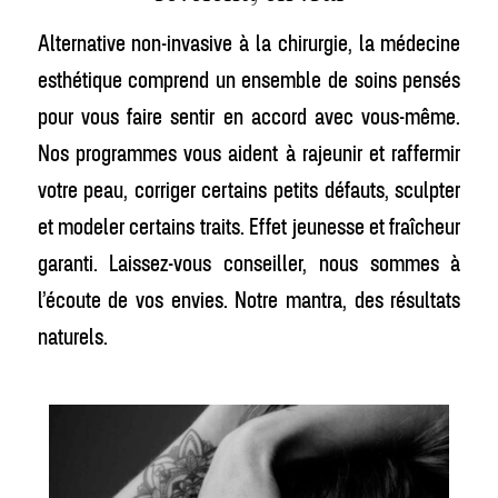
Alternative non-invasive à la chirurgie, la médecine
esthétique comprend un ensemble de soins pensés
pour vous faire sentir en accord avec vous-même.
Nos programmes vous aident à rajeunir et raffermir
votre peau, corriger certains petits défauts, sculpter
et modeler certains traits. Effet jeunesse et fraîcheur
garanti. Laissez-vous conseiller, nous sommes à
l’écoute de vos envies. Notre mantra, des résultats
naturels.