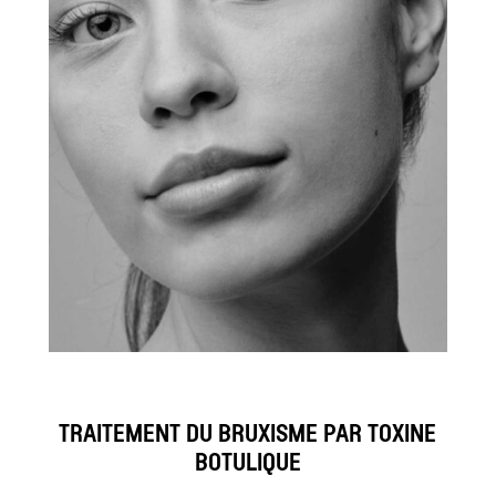
TRAITEMENT DU BRUXISME PAR TOXINE
BOTULIQUE