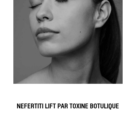
NEFERTITI LIFT PAR TOXINE BOTULIQUE