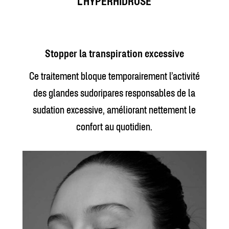
L’HYPERHIDROSE
Stopper la transpiration excessive
Ce traitement bloque temporairement l’activité
des glandes sudoripares responsables de la
sudation excessive, améliorant nettement le
confort au quotidien.