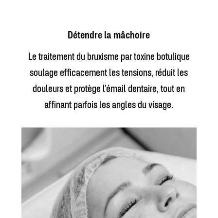
Détendre la mâchoire
Le traitement du bruxisme par toxine botulique
soulage efficacement les tensions, réduit les
douleurs et protège l’émail dentaire, tout en
affinant parfois les angles du visage.