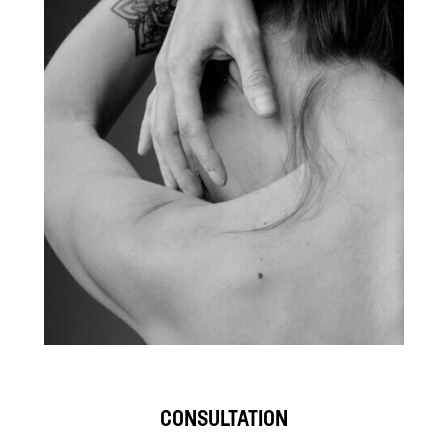
CONSULTATION