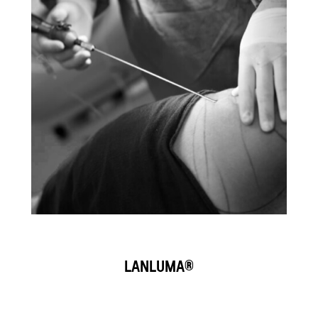
LANLUMA®