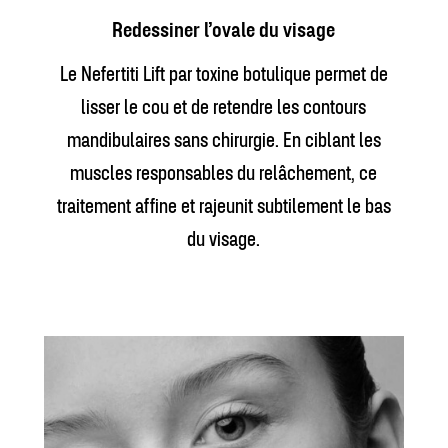
Redessiner l’ovale du visage
Le Nefertiti Lift par toxine botulique permet de
lisser le cou et de retendre les contours
mandibulaires sans chirurgie. En ciblant les
muscles responsables du relâchement, ce
traitement affine et rajeunit subtilement le bas
du visage.