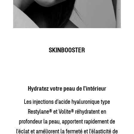
SKINBOOSTER
Hydratez votre peau de l’intérieur
Les injections d’acide hyaluronique type
Restylane® et Volite® réhydratent en
profondeur la peau, apportent rapidement de
l’éclat et améliorent la fermeté et l’élasticité de