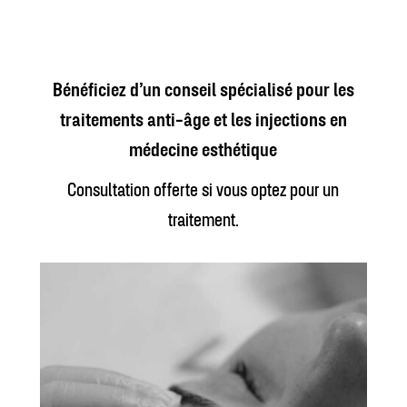
Bénéficiez d’un conseil spécialisé pour les
traitements anti-âge et les injections en
médecine esthétique
Consultation offerte si vous optez pour un
traitement.