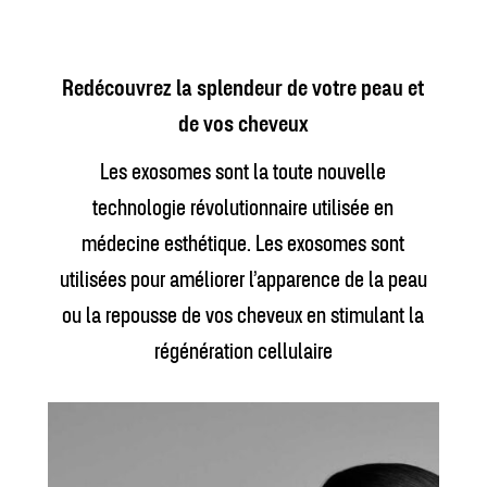
Redécouvrez la splendeur de votre peau et
de vos cheveux
Les exosomes sont la toute nouvelle
technologie révolutionnaire utilisée en
médecine esthétique. Les exosomes sont
utilisées pour améliorer l’apparence de la peau
ou la repousse de vos cheveux en stimulant la
régénération cellulaire