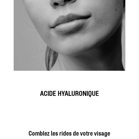
ACIDE HYALURONIQUE
Comblez les rides de votre visage