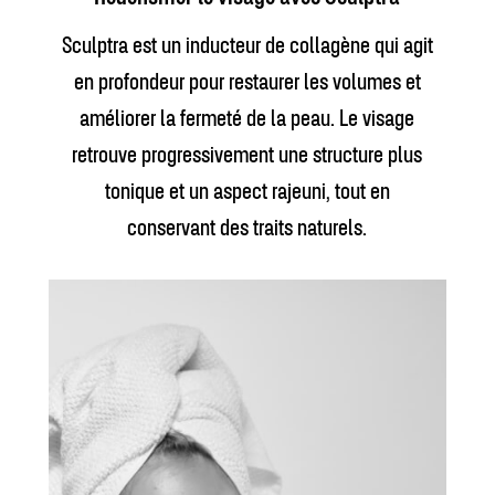
Sculptra est un inducteur de collagène qui agit
en profondeur pour restaurer les volumes et
améliorer la fermeté de la peau. Le visage
retrouve progressivement une structure plus
tonique et un aspect rajeuni, tout en
conservant des traits naturels.