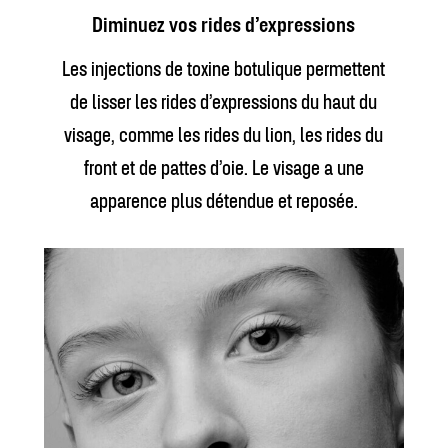
Diminuez vos rides d’expressions
Les injections de toxine botulique permettent
de lisser les rides d’expressions du haut du
visage, comme les rides du lion, les rides du
front et de pattes d’oie. Le visage a une
apparence plus détendue et reposée.