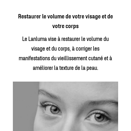
Restaurer le volume de votre visage et de
votre corps
Le Lanluma vise à restaurer le volume du
visage et du corps, à corriger les
manifestations du vieillissement cutané et à
améliorer la texture de la peau.