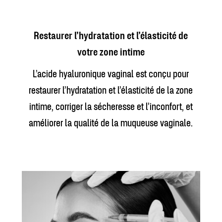
Restaurer l’hydratation et l’élasticité de
votre zone intime
L’acide hyaluronique vaginal est conçu pour
restaurer l’hydratation et l’élasticité de la zone
intime, corriger la sécheresse et l’inconfort, et
améliorer la qualité de la muqueuse vaginale.