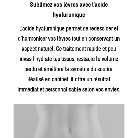
Sublimez vos lèvres avec l’acide
hyaluronique
L’acide hyaluronique permet de redessiner et
d’harmoniser vos lèvres tout en conservant un
aspect naturel. Ce traitement rapide et peu
invasif hydrate les tissus, restaure le volume
perdu et améliore la symétrie du sourire.
Réalisé en cabinet, il offre un résultat
immédiat et personnalisable selon vos envies.