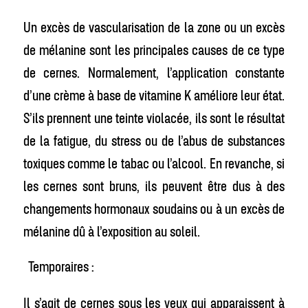
Un excès de vascularisation de la zone ou un excès
de mélanine sont les principales causes de ce type
de cernes. Normalement, l’application constante
d’une crème à base de vitamine K améliore leur état.
S’ils prennent une teinte violacée, ils sont le résultat
de la fatigue, du stress ou de l’abus de substances
toxiques comme le tabac ou l’alcool. En revanche, si
les cernes sont bruns, ils peuvent être dus à des
changements hormonaux soudains ou à un excès de
mélanine dû à l’exposition au soleil.
Temporaires :
Il s’agit de cernes sous les yeux qui apparaissent à