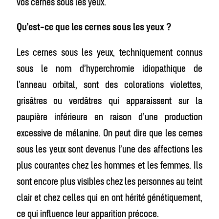
vos cernes sous les yeux.
Qu’est-ce que les cernes sous les yeux ?
Les cernes sous les yeux, techniquement connus
sous le nom d’hyperchromie idiopathique de
l’anneau orbital, sont des colorations violettes,
grisâtres ou verdâtres qui apparaissent sur la
paupière inférieure en raison d’une production
excessive de mélanine. On peut dire que les cernes
sous les yeux sont devenus l’une des affections les
plus courantes chez les hommes et les femmes. Ils
sont encore plus visibles chez les personnes au teint
clair et chez celles qui en ont hérité génétiquement,
ce qui influence leur apparition précoce.