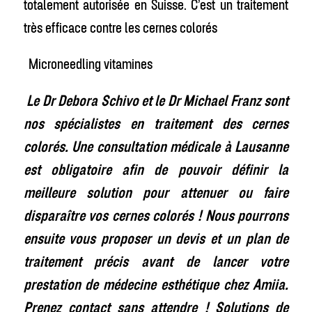
totalement autorisée en Suisse. C’est un traitement
très efficace contre les cernes colorés
Microneedling vitamines
Le Dr Debora Schivo et le Dr Michael Franz sont
nos spécialistes en traitement des cernes
colorés. Une consultation médicale à Lausanne
est obligatoire afin de pouvoir définir la
meilleure solution pour attenuer ou faire
disparaître vos cernes colorés ! Nous pourrons
ensuite vous proposer un devis et un plan de
traitement précis avant de lancer votre
prestation de médecine esthétique chez Amiia.
Prenez contact sans attendre ! Solutions de