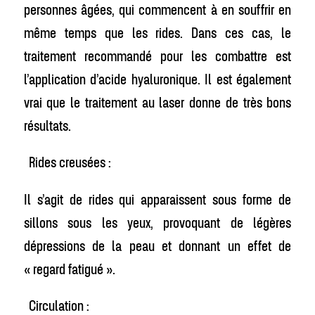
personnes âgées, qui commencent à en souffrir en
même temps que les rides. Dans ces cas, le
traitement recommandé pour les combattre est
l’application d’acide hyaluronique. Il est également
vrai que le traitement au laser donne de très bons
résultats.
Rides creusées :
Il s’agit de rides qui apparaissent sous forme de
sillons sous les yeux, provoquant de légères
dépressions de la peau et donnant un effet de
« regard fatigué ».
Circulation :