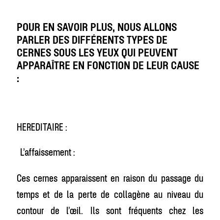
POUR EN SAVOIR PLUS, NOUS ALLONS
PARLER DES DIFFÉRENTS TYPES DE
CERNES SOUS LES YEUX QUI PEUVENT
APPARAÎTRE EN FONCTION DE LEUR CAUSE
:
HEREDITAIRE :
L’affaissement :
Ces cernes apparaissent en raison du passage du
temps et de la perte de collagène au niveau du
contour de l’œil. Ils sont fréquents chez les