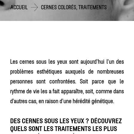
ACCUEIL
CERNES COLORÉS, TRAITEMENTS
Les cernes sous les yeux sont aujourd’hui l’un des
problèmes esthétiques auxquels de nombreuses
personnes sont confrontées. Soit parce que le
rythme de vie les a fait apparaître, soit, comme dans
d’autres cas, en raison d’une hérédité génétique.
DES CERNES SOUS LES YEUX ? DÉCOUVREZ
QUELS SONT LES TRAITEMENTS LES PLUS