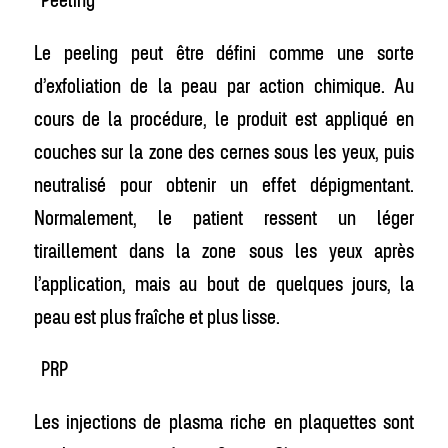
Le peeling peut être défini comme une sorte
d’exfoliation de la peau par action chimique. Au
cours de la procédure, le produit est appliqué en
couches sur la zone des cernes sous les yeux, puis
neutralisé pour obtenir un effet dépigmentant.
Normalement, le patient ressent un léger
tiraillement dans la zone sous les yeux après
l’application, mais au bout de quelques jours, la
peau est plus fraîche et plus lisse.
PRP
Les injections de plasma riche en plaquettes sont