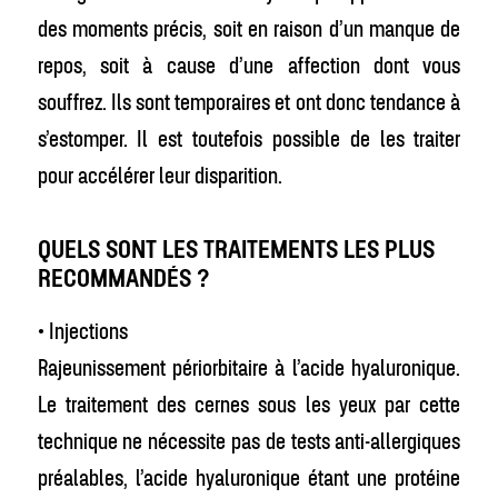
des moments précis, soit en raison d’un manque de
repos, soit à cause d’une affection dont vous
souffrez. Ils sont temporaires et ont donc tendance à
s’estomper. Il est toutefois possible de les traiter
pour accélérer leur disparition.
QUELS SONT LES TRAITEMENTS LES PLUS
RECOMMANDÉS ?
• Injections
Rajeunissement périorbitaire à l’acide hyaluronique.
Le traitement des cernes sous les yeux par cette
technique ne nécessite pas de tests anti-allergiques
préalables, l’acide hyaluronique étant une protéine