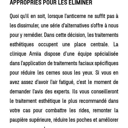
APPROPRIÉS POUR LES ÉLIMINER
Quoi qu’il en soit, lorsque l’anticerne ne suffit pas à
les dissimuler, une série d’alternatives s’offre à nous
pour y remédier. Dans cette décision, les traitements
esthétiques occupent une place centrale. La
clinique Amiia dispose d’une équipe spécialisée
dans l’application de traitements faciaux spécifiques
pour réduire les cernes sous les yeux. Si vous en
avez assez d’avoir l’air fatigué, c’est le moment de
demander l’avis des experts. Ils vous conseilleront
le traitement esthétique le plus recommandé dans
votre cas pour combattre les rides, remonter la
paupière supérieure, réduire les poches et améliorer