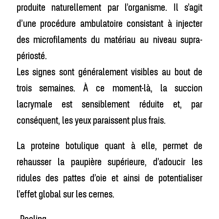
produite naturellement par l’organisme. Il s’agit
d’une procédure ambulatoire consistant à injecter
des microfilaments du matériau au niveau supra-
périosté.
Les signes sont généralement visibles au bout de
trois semaines. À ce moment-là, la succion
lacrymale est sensiblement réduite et, par
conséquent, les yeux paraissent plus frais.
La proteine botulique quant à elle, permet de
rehausser la paupière supérieure, d’adoucir les
ridules des pattes d’oie et ainsi de potentialiser
l’effet global sur les cernes.
Peeling