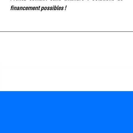
financement possibles !