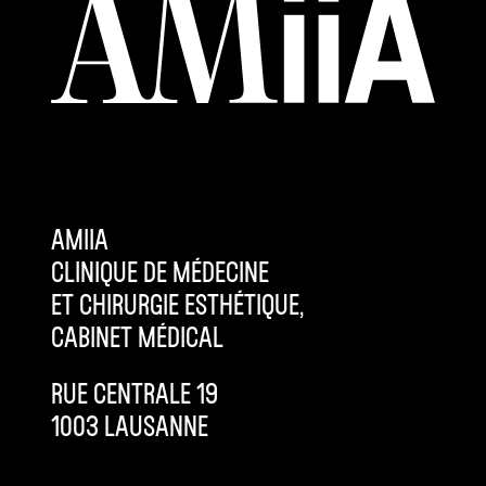
AMIIA
CLINIQUE DE MÉDECINE
ET CHIRURGIE ESTHÉTIQUE,
CABINET MÉDICAL
RUE CENTRALE 19
1003 LAUSANNE