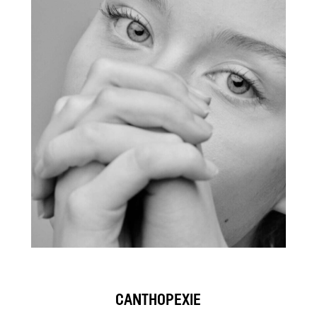
CANTHOPEXIE