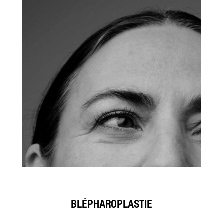
BLÉPHAROPLASTIE