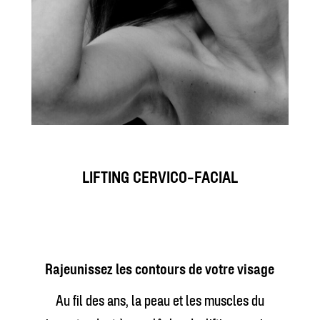
LIFTING CERVICO-FACIAL
Rajeunissez les contours de votre visage
Au fil des ans, la peau et les muscles du