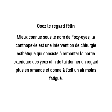
Osez le regard félin
Mieux connue sous le nom de Foxy-eyes, la
canthopexie est une intervention de chirurgie
esthétique qui consiste à remonter la partie
extérieure des yeux afin de lui donner un regard
plus en amande et donne à l’œil un air moins
fatigué.