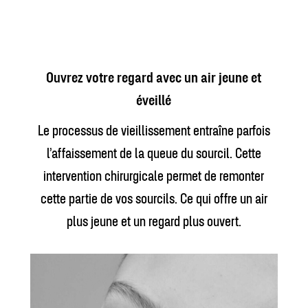
Ouvrez votre regard avec un air jeune et
éveillé
Le processus de vieillissement entraîne parfois
l’affaissement de la queue du sourcil. Cette
intervention chirurgicale permet de remonter
cette partie de vos sourcils. Ce qui offre un air
plus jeune et un regard plus ouvert.