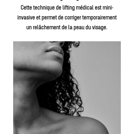
Cette technique de lifting médical est mini-
invasive et permet de corriger temporairement
un relâchement de la peau du visage.