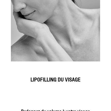
LIPOFILLING DU VISAGE