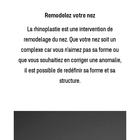
Remodelez votre nez
La rhinoplastie est une intervention de
remodelage du nez. Que votre nez soit un
complexe car vous n’aimez pas sa forme ou
que vous souhaitiez en corriger une anomalie,
il est possible de redéfinir sa forme et sa
structure.