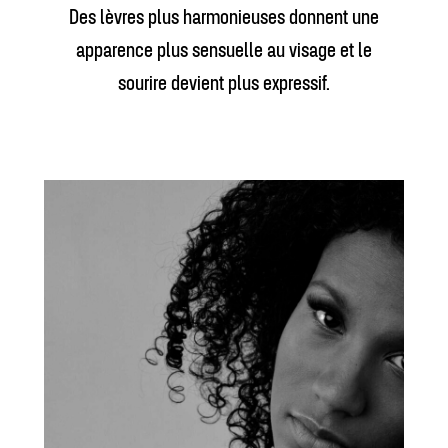
Des lèvres plus harmonieuses donnent une
apparence plus sensuelle au visage et le
sourire devient plus expressif.