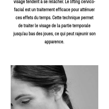
visage tendent à se relâcher. Le lifting cervico-
facial est un traitement efficace pour atténuer
ces effets du temps. Cette technique permet
de traiter le visage de la partie temporale
jusqu’au bas des joues, ce qui peut rajeunir son
apparence.