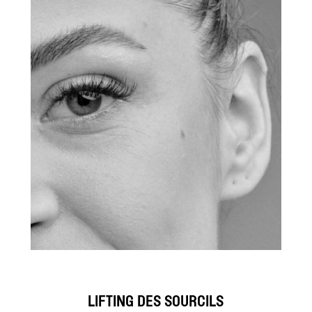
LIFTING DES SOURCILS