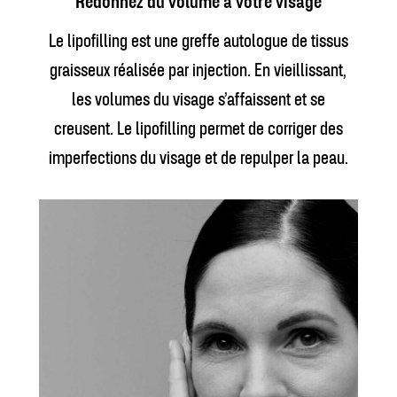
Redonnez du volume à votre visage
Le lipofilling est une greffe autologue de tissus
graisseux réalisée par injection. En vieillissant,
les volumes du visage s’affaissent et se
creusent. Le lipofilling permet de corriger des
imperfections du visage et de repulper la peau.