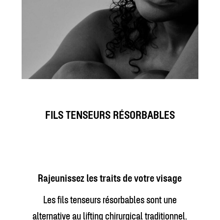
FILS TENSEURS RÉSORBABLES
Rajeunissez les traits de votre visage
Les fils tenseurs résorbables sont une
alternative au lifting chirurgical traditionnel.