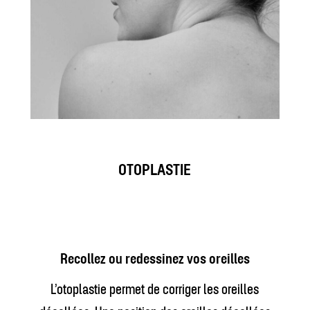
OTOPLASTIE
Recollez ou redessinez vos oreilles
L’otoplastie permet de corriger les oreilles