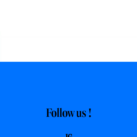
Follow us !