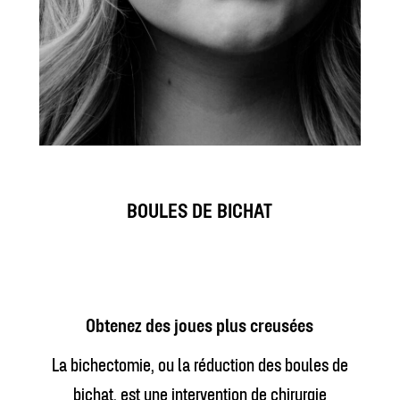
BOULES DE BICHAT
Obtenez des joues plus creusées
La bichectomie, ou la réduction des boules de
bichat, est une intervention de chirurgie