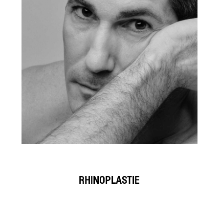
RHINOPLASTIE