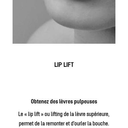
LIP LIFT
Obtenez des lèvres pulpeuses
Le « lip lift » ou lifting de la lèvre supérieure,
permet de la remonter et d’ourler la bouche.