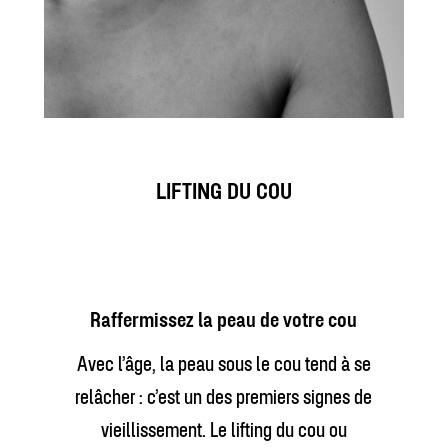
LIFTING DU COU
Raffermissez la peau de votre cou
Avec l’âge, la peau sous le cou tend à se
relâcher : c’est un des premiers signes de
vieillissement. Le lifting du cou ou