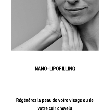
NANO-LIPOFILLING
Régénérez la peau de votre visage ou de
votre cuir chevelu