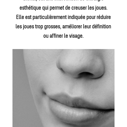
esthétique qui permet de creuser les joues.
Elle est particulièrement indiquée pour réduire
les joues trop grosses, améliorer leur définition
ou affiner le visage.