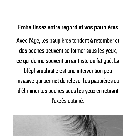
Embellissez votre regard et vos paupières
Avec l’âge, les paupières tendent à retomber et
des poches peuvent se former sous les yeux,
ce qui donne souvent un air triste ou fatigué. La
blépharoplastie est une intervention peu
invasive qui permet de relever les paupières ou
d’éliminer les poches sous les yeux en retirant
l’excès cutané.