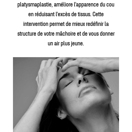
platysmaplastie, améliore l’apparence du cou
en réduisant l’excès de tissus. Cette
intervention permet de mieux redéfinir la
structure de votre mâchoire et de vous donner
un air plus jeune.