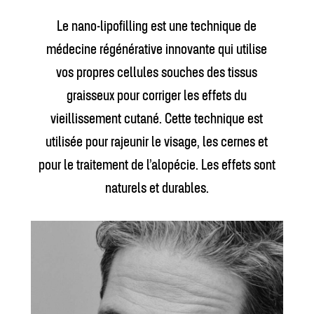
Le nano-lipofilling est une technique de
médecine régénérative innovante qui utilise
vos propres cellules souches des tissus
graisseux pour corriger les effets du
vieillissement cutané. Cette technique est
utilisée pour rajeunir le visage, les cernes et
pour le traitement de l’alopécie. Les effets sont
naturels et durables.