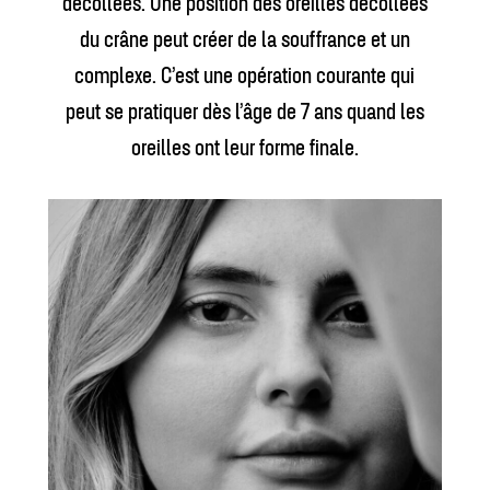
décollées. Une position des oreilles décollées
du crâne peut créer de la souffrance et un
complexe. C’est une opération courante qui
peut se pratiquer dès l’âge de 7 ans quand les
oreilles ont leur forme finale.