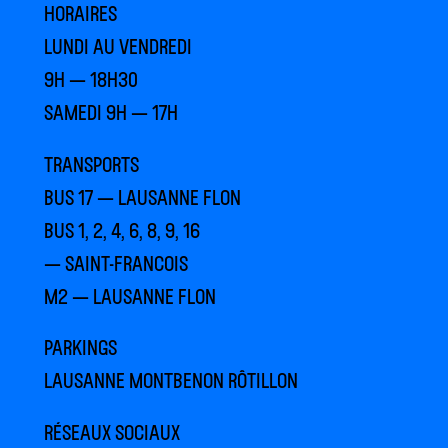
HORAIRES
LUNDI AU VENDREDI
9H — 18H30
SAMEDI 9H — 17H
TRANSPORTS
BUS 17 — LAUSANNE FLON
BUS 1, 2, 4, 6, 8, 9, 16
— SAINT-FRANCOIS
M2 — LAUSANNE FLON
PARKINGS
LAUSANNE MONTBENON RÔTILLON
RÉSEAUX SOCIAUX