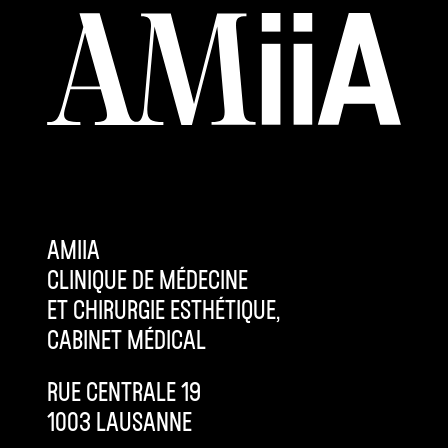
AMIIA
CLINIQUE DE MÉDECINE
ET CHIRURGIE ESTHÉTIQUE,
CABINET MÉDICAL
RUE CENTRALE 19
1003 LAUSANNE