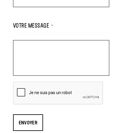
VOTRE MESSAGE
*
CAPTCHA