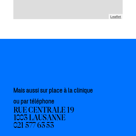
Leaflet
Mais aussi sur place à la clinique
ou par téléphone
RUE CENTRALE 19
1003 LAUSANNE
021 577 63 53