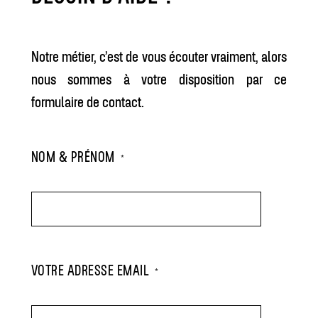
Notre métier, c’est de vous écouter vraiment, alors
nous sommes à votre disposition par ce
formulaire de contact.
NOM & PRÉNOM
*
VOTRE ADRESSE EMAIL
*