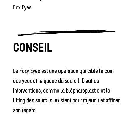
Fox Eyes.
CONSEIL
Le Foxy Eyes est une opération qui cible le coin
des yeux et la queue du sourcil. D’autres
interventions, comme la blépharoplastie et le
lifting des sourcils, existent pour rajeunir et affiner
son regard.