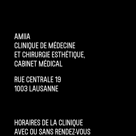
AMIIA
CLINIQUE DE MÉDECINE
ET CHIRURGIE ESTHÉTIQUE,
CABINET MÉDICAL
RUE CENTRALE 19
1003 LAUSANNE
HORAIRES DE LA CLINIQUE
AVEC OU SANS RENDEZ-VOUS