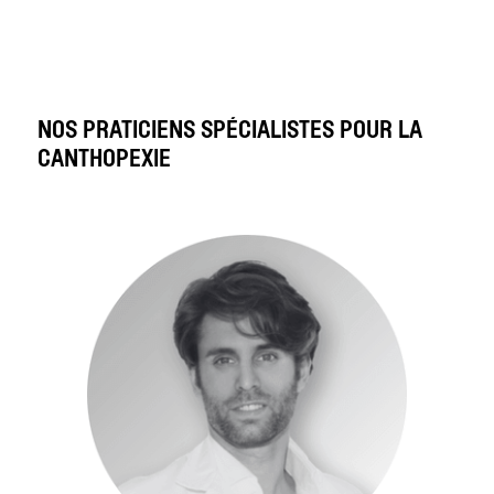
NOS PRATICIENS SPÉCIALISTES POUR LA
CANTHOPEXIE