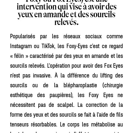
intervention qui vise à avoir des
yeux en amande et des sourcils
relevés.
Popularisés par les réseaux sociaux comme
Instagram ou TikTok, les Foxy-Eyes c’est ce regard
« félin » caractérisé par des yeux en amande et les
sourcils relevés. L’opération pour avoir des Fox Eyes
n’est pas invasive. À la différence du lifting des
sourcils ou de la blépharoplastie (chirurgie
esthétique des paupières), les Foxy Eyes ne
nécessitent pas de scalpel. La correction de la
forme des yeux et des sourcils se fait à l’aide de fils
tenseurs résorbables. Le corps les métabolise au