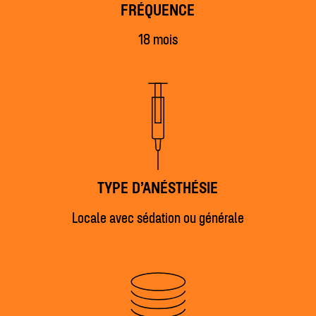
FRÉQUENCE
18 mois
TYPE D’ANÉSTHÉSIE
Locale avec sédation ou générale