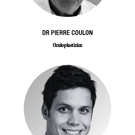
DR PIERRE COULON
Oculoplasticien