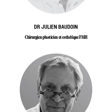
DR JULIEN BAUDOIN
Chirurgien plasticien et esthétique FMH