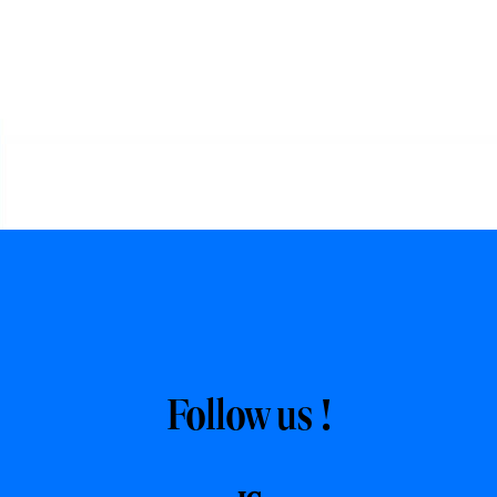
Follow us !