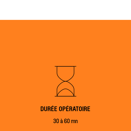
DURÉE OPÉRATOIRE
30 à 60 mn