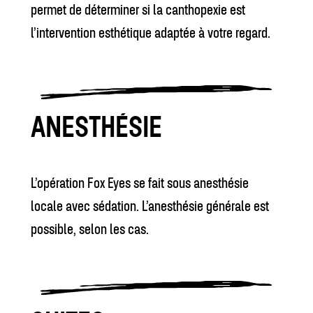
permet de déterminer si la canthopexie est
l’intervention esthétique adaptée à votre regard.
ANESTHÉSIE
L’opération Fox Eyes se fait sous anesthésie
locale avec sédation. L’anesthésie générale est
possible, selon les cas.