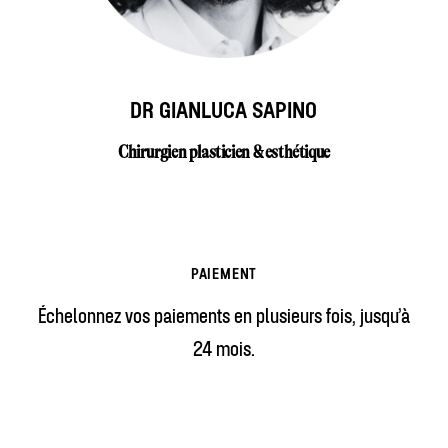
DR GIANLUCA SAPINO
Chirurgien plasticien & esthétique
PAIEMENT
Échelonnez vos paiements en plusieurs fois, jusqu’à
24 mois.