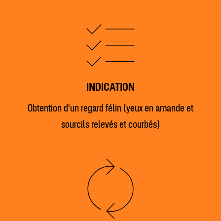
INDICATION
Obtention d’un regard félin (yeux en amande et
sourcils relevés et courbés)