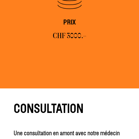
PRIX
CHF 3000.–
CONSULTATION
Une consultation en amont avec notre médecin