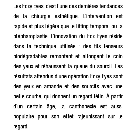
Les Foxy Eyes, c’est l’une des dernières tendances
de la chirurgie esthétique. L’intervention est
rapide et plus légère que le lifting temporal ou la
blépharoplastie. L’innovation du Fox Eyes réside
dans la technique utilisée : des fils tenseurs
biodégradables remontent et allongent le coin
des yeux et réhaussent la queue du sourcil. Les
résultats attendus d’une opération Foxy Eyes sont
des yeux en amande et des sourcils avec une
belle courbe, qui donnent un regard félin. À partir
d’un certain âge, la canthopexie est aussi
populaire pour son effet rajeunissant sur le
regard.