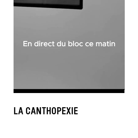
LA CANTHOPEXIE