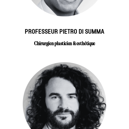
PROFESSEUR PIETRO DI SUMMA
Chirurgien plasticien & esthétique