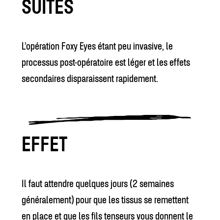
SUITES
L’opération Foxy Eyes étant peu invasive, le
processus post-opératoire est léger et les effets
secondaires disparaissent rapidement.
EFFET
Il faut attendre quelques jours (2 semaines
généralement) pour que les tissus se remettent
en place et que les fils tenseurs vous donnent le