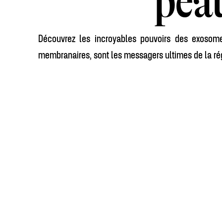
peau
Découvrez les incroyables pouvoirs des exosome
membranaires, sont les messagers ultimes de la régé