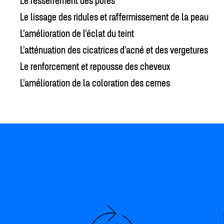
Le lissage des ridules et raffermissement de la peau
L’amélioration de l’éclat du teint
L’atténuation des cicatrices d’acné et des vergetures
Le renforcement et repousse des cheveux
L’amélioration de la coloration des cernes