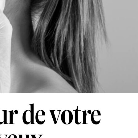
r de votre