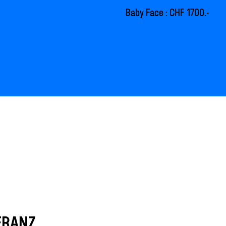
Baby Face : CHF 1700.-
FRANZ