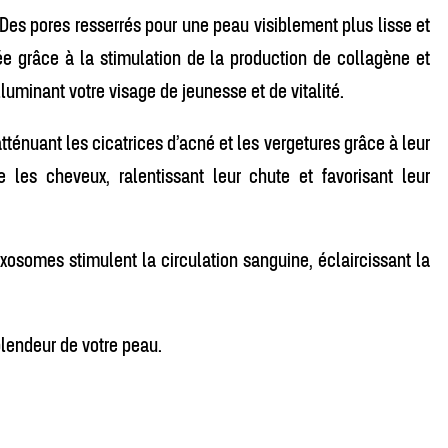
 Des pores resserrés pour une peau visiblement plus lisse et
ée grâce à la stimulation de la production de collagène et
luminant votre visage de jeunesse et de vitalité.
ténuant les cicatrices d’acné et les vergetures grâce à leur
 les cheveux, ralentissant leur chute et favorisant leur
xosomes stimulent la circulation sanguine, éclaircissant la
lendeur de votre peau.