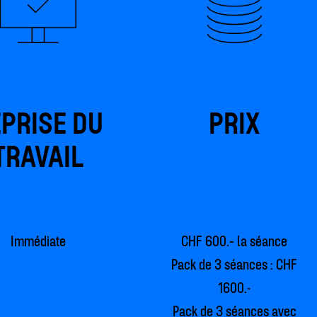
PRISE DU
PRIX
TRAVAIL
Immédiate
CHF 600.– la séance
Pack de 3 séances : CHF
1600.-
Pack de 3 séances avec