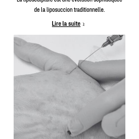
de la liposuccion traditionnelle.
Lire la suite