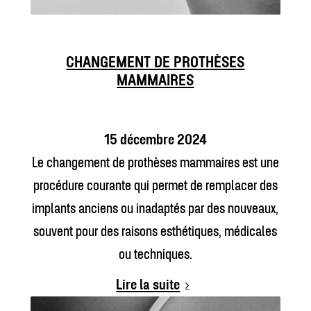
CHANGEMENT DE PROTHÈSES
MAMMAIRES
15 décembre 2024
Le changement de prothèses mammaires est une
procédure courante qui permet de remplacer des
implants anciens ou inadaptés par des nouveaux,
souvent pour des raisons esthétiques, médicales
ou techniques.
Lire la suite