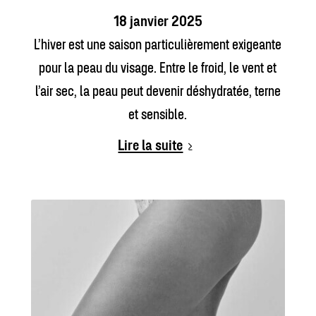
18 janvier 2025
L’hiver est une saison particulièrement exigeante
pour la peau du visage. Entre le froid, le vent et
l’air sec, la peau peut devenir déshydratée, terne
et sensible.
Lire la suite