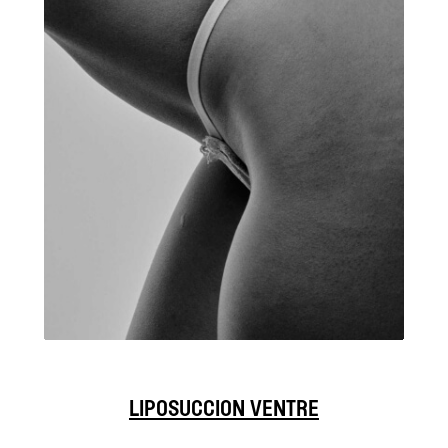
LIPOSUCCION VENTRE