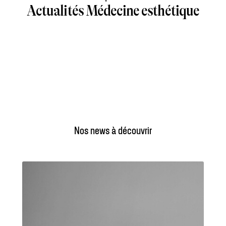
Actualités Médecine esthétique
Nos news à découvrir