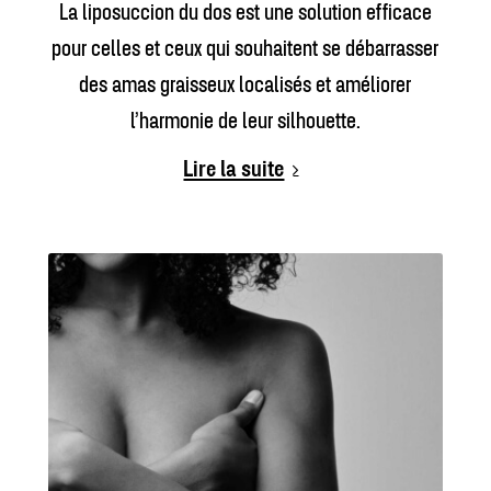
La liposuccion du dos est une solution efficace
pour celles et ceux qui souhaitent se débarrasser
des amas graisseux localisés et améliorer
l’harmonie de leur silhouette.
Lire la suite