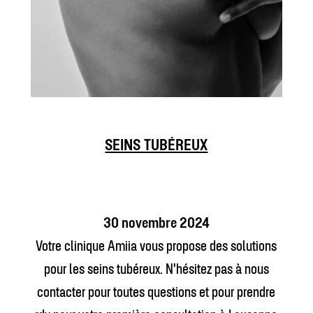
SEINS TUBÉREUX
30 novembre 2024
Votre clinique Amiia vous propose des solutions
pour les seins tubéreux. N'hésitez pas à nous
contacter pour toutes questions et pour prendre