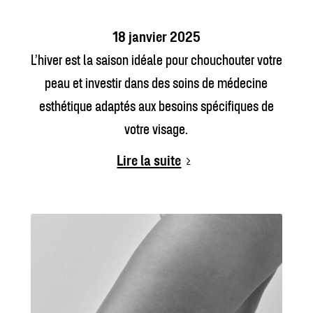
18 janvier 2025
L’hiver est la saison idéale pour chouchouter votre
peau et investir dans des soins de médecine
esthétique adaptés aux besoins spécifiques de
votre visage.
Lire la suite