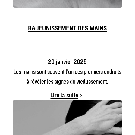
RAJEUNISSEMENT DES MAINS
20 janvier 2025
Les mains sont souvent l’un des premiers endroits
à révéler les signes du vieillissement.
Lire la suite