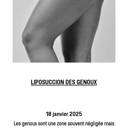
LIPOSUCCION DES GENOUX
18 janvier 2025
Les genoux sont une zone souvent négligée mais