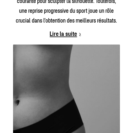
courante pour sculpter la silhouette. Toutefois,
une reprise progressive du sport joue un rôle
crucial dans l’obtention des meilleurs résultats.
Lire la suite