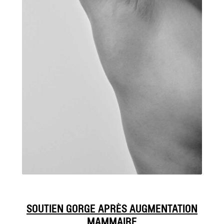
SOUTIEN GORGE APRÈS AUGMENTATION
MAMMAIRE