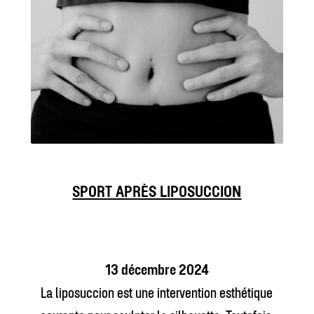
SPORT APRÈS LIPOSUCCION
13 décembre 2024
La liposuccion est une intervention esthétique