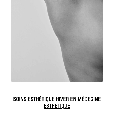
SOINS ESTHÉTIQUE HIVER EN MÉDECINE
ESTHÉTIQUE