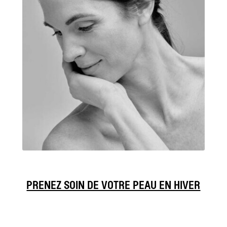
PRENEZ SOIN DE VOTRE PEAU EN HIVER