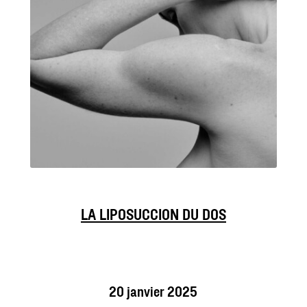
LA LIPOSUCCION DU DOS
20 janvier 2025