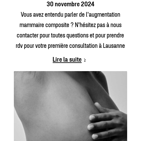
30 novembre 2024
Vous avez entendu parler de l'augmentation
mammaire composite ? N'hésitez pas à nous
contacter pour toutes questions et pour prendre
rdv pour votre première consultation à Lausanne
Lire la suite