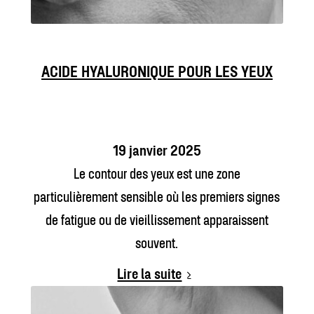
ACIDE HYALURONIQUE POUR LES YEUX
19 janvier 2025
Le contour des yeux est une zone
particulièrement sensible où les premiers signes
de fatigue ou de vieillissement apparaissent
souvent.
Lire la suite