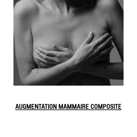
AUGMENTATION MAMMAIRE COMPOSITE