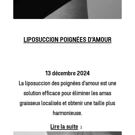
LIPOSUCCION POIGNÉES D’AMOUR
13 décembre 2024
La liposuccion des poignées d’amour est une
solution efficace pour éliminer les amas
graisseux localisés et obtenir une taille plus
harmonieuse.
Lire la suite