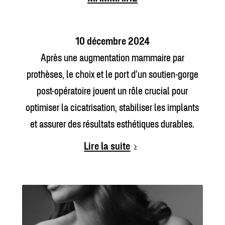
10 décembre 2024
Après une augmentation mammaire par
prothèses, le choix et le port d’un soutien-gorge
post-opératoire jouent un rôle crucial pour
optimiser la cicatrisation, stabiliser les implants
et assurer des résultats esthétiques durables.
Lire la suite