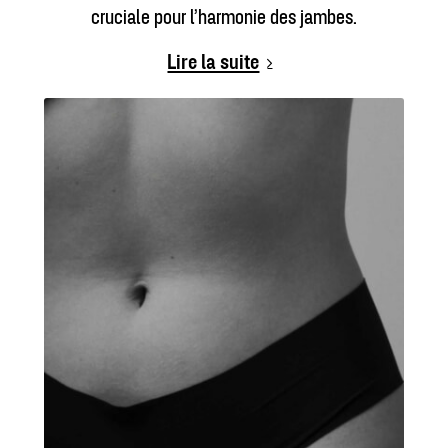
cruciale pour l’harmonie des jambes.
Lire la suite