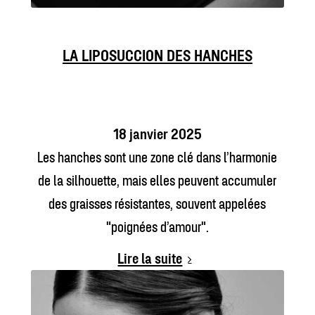
LA LIPOSUCCION DES HANCHES
18 janvier 2025
Les hanches sont une zone clé dans l’harmonie
de la silhouette, mais elles peuvent accumuler
des graisses résistantes, souvent appelées
"poignées d’amour".
Lire la suite