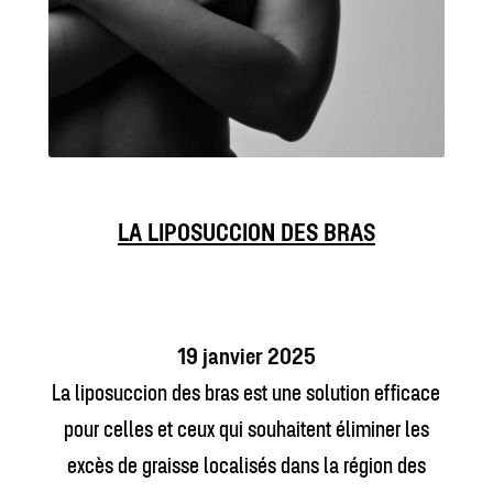
LA LIPOSUCCION DES BRAS
19 janvier 2025
La liposuccion des bras est une solution efficace
pour celles et ceux qui souhaitent éliminer les
excès de graisse localisés dans la région des