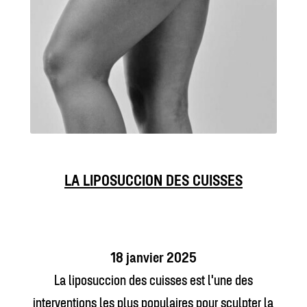
LA LIPOSUCCION DES CUISSES
18 janvier 2025
La liposuccion des cuisses est l'une des
interventions les plus populaires pour sculpter la