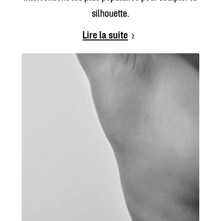
silhouette.
Lire la suite