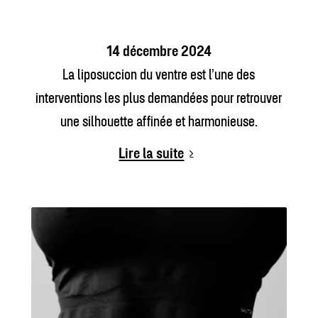
14 décembre 2024
La liposuccion du ventre est l’une des
interventions les plus demandées pour retrouver
une silhouette affinée et harmonieuse.
Lire la suite