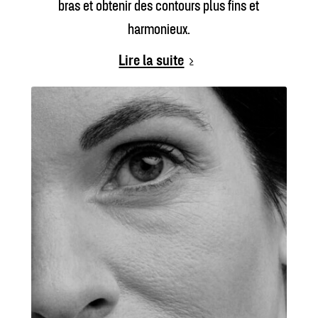
bras et obtenir des contours plus fins et
harmonieux.
Lire la suite