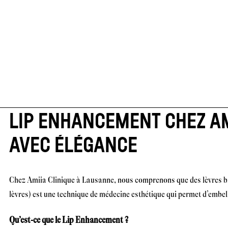
LIP ENHANCEMENT CHEZ AM
AVEC ÉLÉGANCE
Chez Amiia Clinique à Lausanne, nous comprenons que des lèvres bien
lèvres) est une technique de médecine esthétique qui permet d’embell
Qu’est-ce que le Lip Enhancement ?