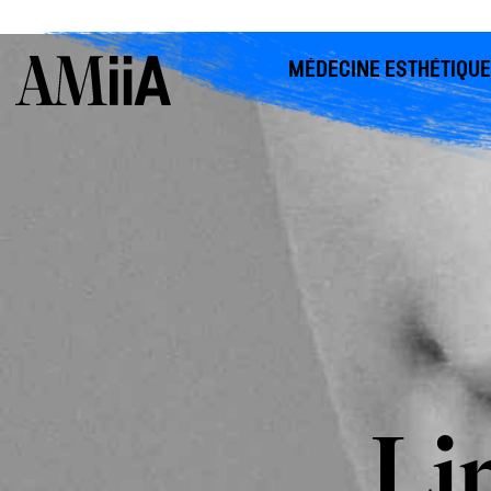
MÉDECINE ESTHÉTIQUE
Li