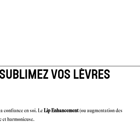
 SUBLIMEZ VOS LÈVRES
a confiance en soi. Le
Lip Enhancement
(ou augmentation des
le et harmonieuse.