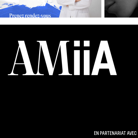
EN PARTENARIAT AVEC