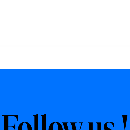
Follow us !