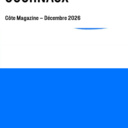
Côte Magazine – Décembre 2026