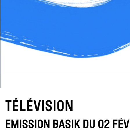
TÉLÉVISION
EMISSION BASIK DU 02 FÉV