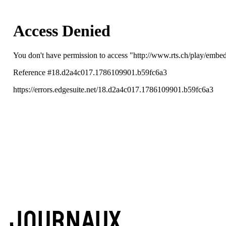
JOURNAUX