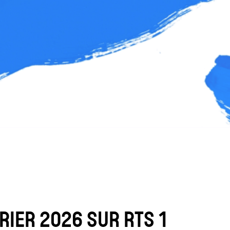
ACCUEIL
PRESSE
RIER 2026 SUR RTS 1