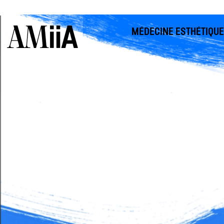
MÉDECINE ESTHÉTIQUE