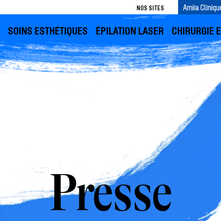
Amiia Cliniqu
NOS SITES
SOINS ESTHÉTIQUES
ÉPILATION LASER
CHIRURGIE 
Presse