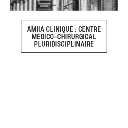
Lausanne
AMIIA CLINIQUE : CENTRE
MÉDICO-CHIRURGICAL
PLURIDISCIPLINAIRE