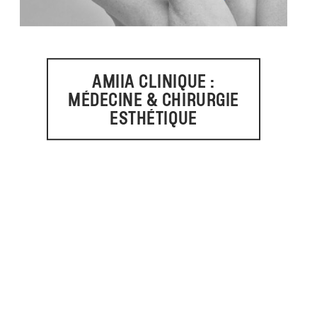
AMIIA CLINIQUE :
MÉDECINE & CHIRURGIE
ESTHÉTIQUE