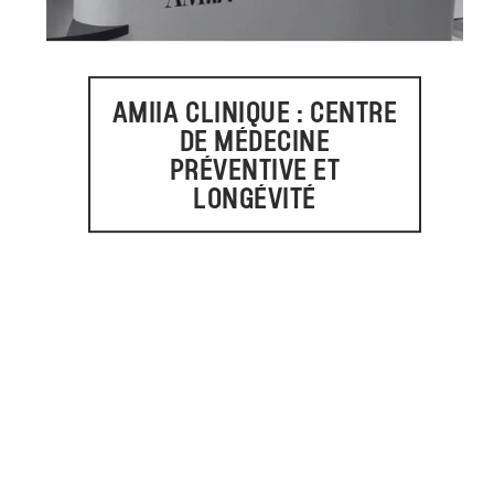
AMIIA CLINIQUE : CENTRE
DE MÉDECINE
PRÉVENTIVE ET
LONGÉVITÉ