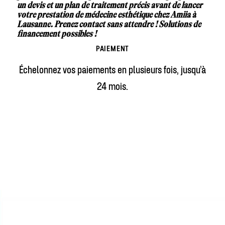
un devis et un plan de traitement précis avant de lancer
votre prestation de médecine esthétique chez
Amiia
à
Lausanne. Prenez contact sans attendre ! Solutions de
financement possibles !
PAIEMENT
Échelonnez vos paiements en plusieurs fois, jusqu’à
24 mois.