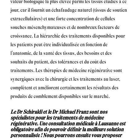
valeur biologique la plus élevée parmi les tissus étudiés à ce
jour, car il fournit un échafaudage naturel (tissus de soutien
extracellulaires) et une forte concentration de cellules
souches mésenchymateuses et de nombreux facteurs de
croissance. La hiérarchie des traitements disponibles pour
les patients peut être individualisée en fonction de
l’anatomie, de la santé des tissus, des besoins et des
souhaits du patient, des tolérances et du coût des
traitements. Les thérapies de médecine régénérative sont
synergiques avec la chirurgie et les traitements au laser,
complètent et améliorent certainement les résultats des
produits de comblement disponibles sur le marché.
Le Dr
Schiraldi
et le Dr Michael Franz sont nos
spécialistes pour les traitements de médecine
régénérative. Une consultation médicale à Lausanne est
obligatoire afin de pouvoir définir la meilleure solution
personnalisée ! Nous pourrons ensuite vous proposer