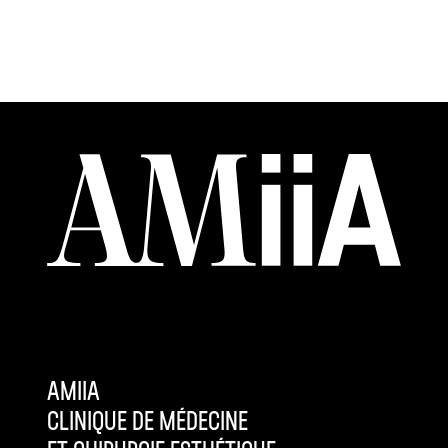
AMIIA
CLINIQUE DE MÉDECINE