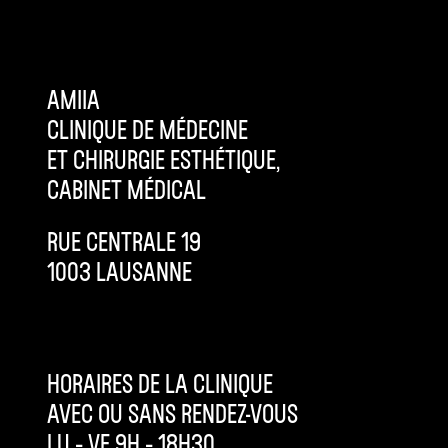
AMIIA
CLINIQUE DE MÉDECINE
ET CHIRURGIE ESTHÉTIQUE,
CABINET MÉDICAL
RUE CENTRALE 19
1003 LAUSANNE
HORAIRES DE LA CLINIQUE
AVEC OU SANS RENDEZ-VOUS
LU – VE 9H – 18H30