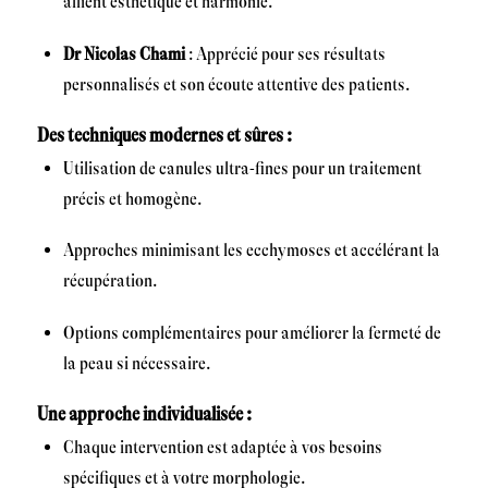
allient esthétique et harmonie.
Dr Nicolas Chami
: Apprécié pour ses résultats
personnalisés et son écoute attentive des patients.
Des techniques modernes et sûres :
Utilisation de canules ultra-fines pour un traitement
précis et homogène.
Approches minimisant les ecchymoses et accélérant la
récupération.
Options complémentaires pour améliorer la fermeté de
la peau si nécessaire.
Une approche individualisée :
Chaque intervention est adaptée à vos besoins
spécifiques et à votre morphologie.