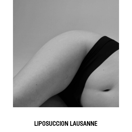
LIPOSUCCION LAUSANNE