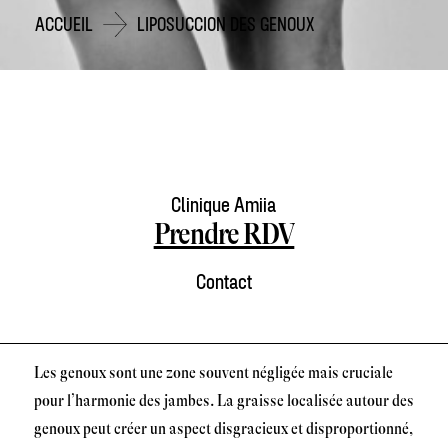
ACCUEIL
LIPOSUCCION DES GENOUX
Clinique Amiia
Prendre RDV
Contact
Les genoux sont une zone souvent négligée mais cruciale
pour l’harmonie des jambes. La graisse localisée autour des
genoux peut créer un aspect disgracieux et disproportionné,