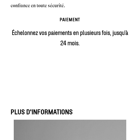
confiance en toute sécurité.
PAIEMENT
Échelonnez vos paiements en plusieurs fois, jusqu’à
24 mois.
PLUS D'INFORMATIONS