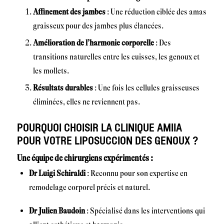
Affinement des jambes
: Une réduction ciblée des amas
graisseux pour des jambes plus élancées.
Amélioration de l’harmonie corporelle
: Des
transitions naturelles entre les cuisses, les genoux et
les mollets.
Résultats durables
: Une fois les cellules graisseuses
éliminées, elles ne reviennent pas.
POURQUOI CHOISIR LA CLINIQUE AMIIA
POUR VOTRE LIPOSUCCION DES GENOUX ?
Une équipe de chirurgiens expérimentés :
Dr Luigi Schiraldi
: Reconnu pour son expertise en
remodelage corporel précis et naturel.
Dr Julien Baudoin
: Spécialisé dans les interventions qui