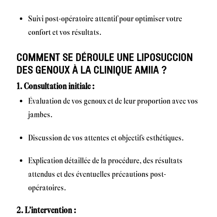
Suivi post-opératoire attentif pour optimiser votre
confort et vos résultats.
COMMENT SE DÉROULE UNE LIPOSUCCION
DES GENOUX À LA CLINIQUE AMIIA ?
1. Consultation initiale :
Évaluation de vos genoux et de leur proportion avec vos
jambes.
Discussion de vos attentes et objectifs esthétiques.
Explication détaillée de la procédure, des résultats
attendus et des éventuelles précautions post-
opératoires.
2. L’intervention :