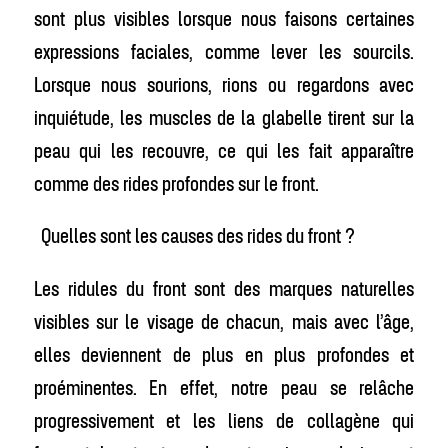
sont plus visibles lorsque nous faisons certaines
expressions faciales, comme lever les sourcils.
Lorsque nous sourions, rions ou regardons avec
inquiétude, les muscles de la glabelle tirent sur la
peau qui les recouvre, ce qui les fait apparaître
comme des rides profondes sur le front.
Quelles sont les causes des rides du front ?
Les ridules du front sont des marques naturelles
visibles sur le visage de chacun, mais avec l’âge,
elles deviennent de plus en plus profondes et
proéminentes. En effet, notre peau se relâche
progressivement et les liens de collagène qui