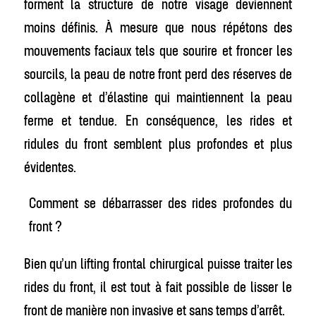
forment la structure de notre visage deviennent
moins définis. À mesure que nous répétons des
mouvements faciaux tels que sourire et froncer les
sourcils, la peau de notre front perd des réserves de
collagène et d’élastine qui maintiennent la peau
ferme et tendue. En conséquence, les rides et
ridules du front semblent plus profondes et plus
évidentes.
Comment se débarrasser des rides profondes du
front ?
Bien qu’un lifting frontal chirurgical puisse traiter les
rides du front, il est tout à fait possible de lisser le
front de manière non invasive et sans temps d’arrêt.