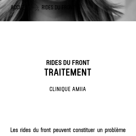
ACCUEIL
RIDES DU FRONT
RIDES DU FRONT
TRAITEMENT
CLINIQUE AMIIA
Les rides du front peuvent constituer un problème