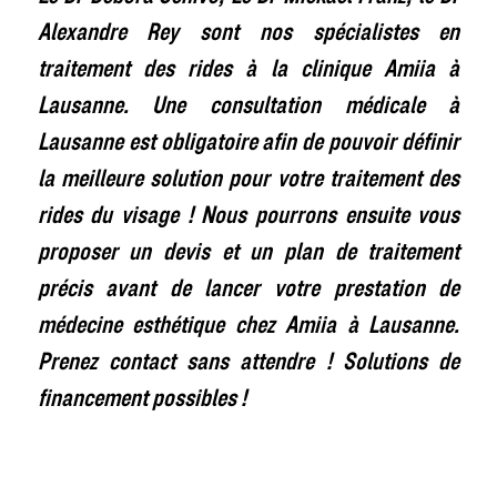
Alexandre Rey sont nos spécialistes en
traitement des rides à la clinique Amiia à
Lausanne. Une consultation médicale à
Lausanne est obligatoire afin de pouvoir définir
la meilleure solution pour votre traitement des
rides du visage ! Nous pourrons ensuite vous
proposer un devis et un plan de traitement
précis avant de lancer votre prestation de
médecine esthétique chez Amiia à Lausanne.
Prenez contact sans attendre ! Solutions de
financement possibles !