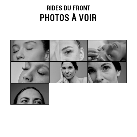
RIDES DU FRONT
PHOTOS À VOIR