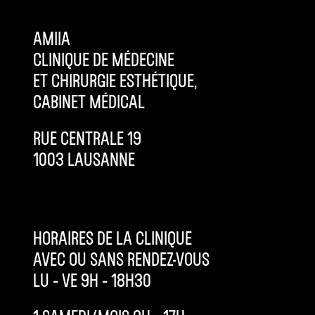
AMIIA
CLINIQUE DE MÉDECINE
ET CHIRURGIE ESTHÉTIQUE,
CABINET MÉDICAL
RUE CENTRALE 19
1003 LAUSANNE
HORAIRES DE LA CLINIQUE
AVEC OU SANS RENDEZ-VOUS
LU – VE 9H – 18H30