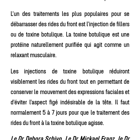
L’un des traitements les plus populaires pour se
débarrasser des rides du front est l’injection de fillers
ou de toxine botulique. La toxine botulique est une
protéine naturellement purifiée qui agit comme un
relaxant musculaire.
Les injections de toxine botulique réduiront
visiblement les rides du front tout en permettant de
conserver le mouvement des expressions faciales et
d’éviter l’aspect figé indésirable de la tête. Il faut
normalement 5 à 7 jours pour que le traitement des
rides du front à la toxine botulique agisse.
Le Dr Debora Schivo, Le Dr Mickael Franz, le Dr