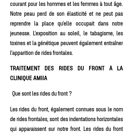
courant pour les hommes et les femmes à tout âge.
Notre peau perd de son élasticité et ne peut pas
reprendre la place qu’elle occupait dans notre
jeunesse. L’exposition au soleil, le tabagisme, les
toxines et la génétique peuvent également entraîner
l’apparition de rides frontales.
TRAITEMENT DES RIDES DU FRONT À LA
CLINIQUE AMIIA
Que sont les rides du front ?
Les rides du front, également connues sous le nom
de rides frontales, sont des indentations horizontales
qui apparaissent sur notre front. Les rides du front