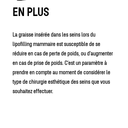
EN PLUS
La graisse insérée dans les seins lors du
lipofilling mammaire est susceptible de se
réduire en cas de perte de poids, ou d’augmenter
en cas de prise de poids. C’est un paramètre à
prendre en compte au moment de considérer le
type de chirurgie esthétique des seins que vous
souhaitez effectuer.