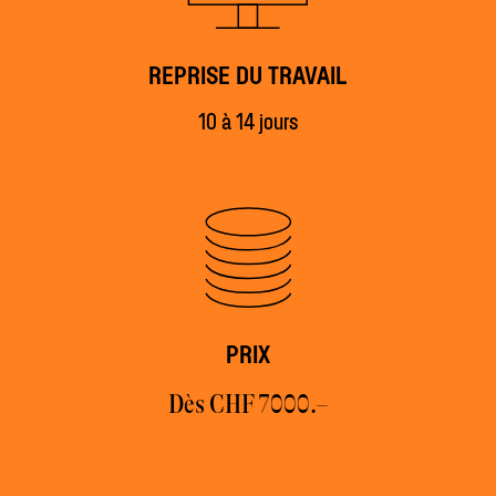
REPRISE DU TRAVAIL
10 à 14 jours
PRIX
Dès CHF 7000.–