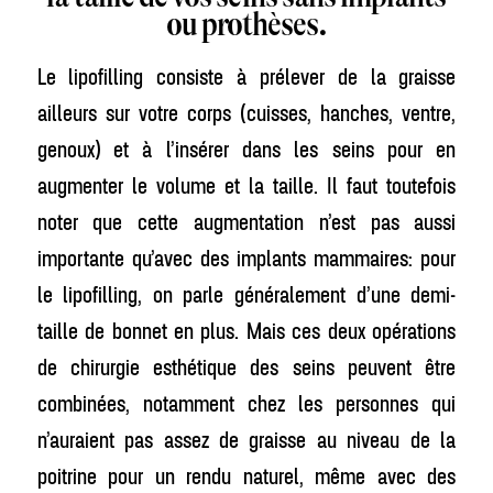
ou prothèses.
Le lipofilling consiste à prélever de la graisse
ailleurs sur votre corps (cuisses, hanches, ventre,
genoux) et à l’insérer dans les seins pour en
augmenter le volume et la taille. Il faut toutefois
noter que cette augmentation n’est pas aussi
importante qu’avec des implants mammaires: pour
le lipofilling, on parle généralement d’une demi-
taille de bonnet en plus. Mais ces deux opérations
de chirurgie esthétique des seins peuvent être
combinées, notamment chez les personnes qui
n’auraient pas assez de graisse au niveau de la
poitrine pour un rendu naturel, même avec des