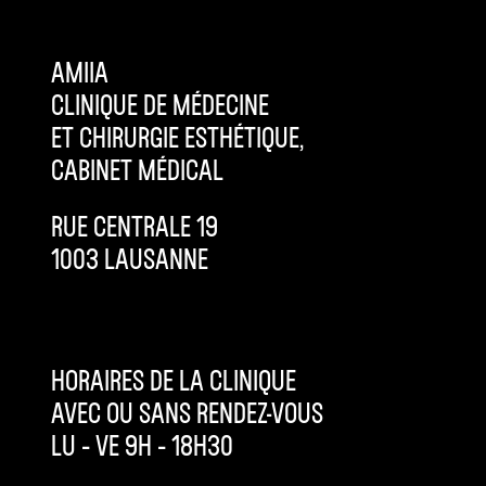
AMIIA
CLINIQUE DE MÉDECINE
ET CHIRURGIE ESTHÉTIQUE,
CABINET MÉDICAL
RUE CENTRALE 19
1003 LAUSANNE
HORAIRES DE LA CLINIQUE
AVEC OU SANS RENDEZ-VOUS
LU – VE 9H – 18H30