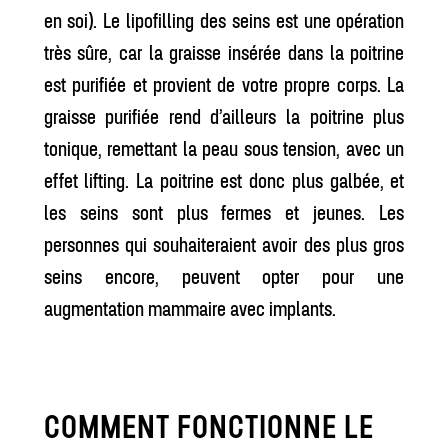
en soi). Le lipofilling des seins est une opération
très sûre, car la graisse insérée dans la poitrine
est purifiée et provient de votre propre corps. La
graisse purifiée rend d’ailleurs la poitrine plus
tonique, remettant la peau sous tension, avec un
effet lifting. La poitrine est donc plus galbée, et
les seins sont plus fermes et jeunes. Les
personnes qui souhaiteraient avoir des plus gros
seins encore, peuvent opter pour une
augmentation mammaire avec implants.
COMMENT FONCTIONNE LE