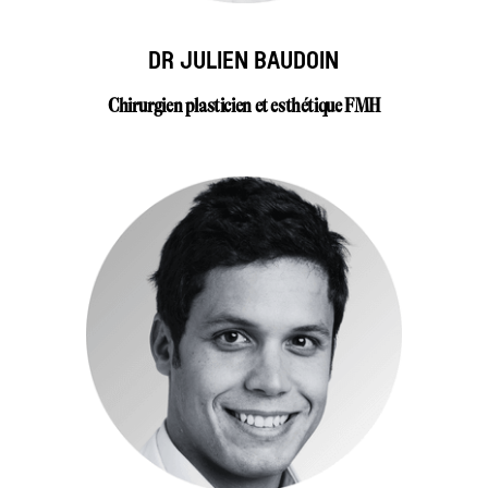
DR JULIEN BAUDOIN
Chirurgien plasticien et esthétique FMH