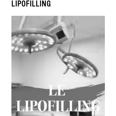
LIPOFILLING