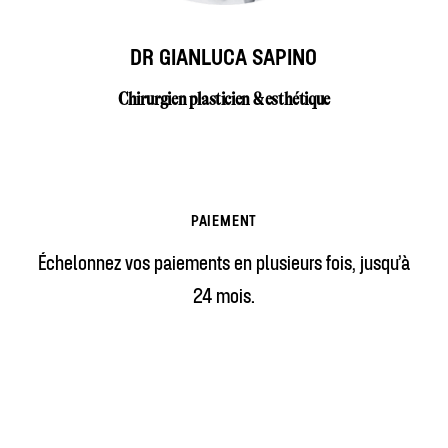
DR GIANLUCA SAPINO
Chirurgien plasticien & esthétique
PAIEMENT
Échelonnez vos paiements en plusieurs fois, jusqu’à
24 mois.