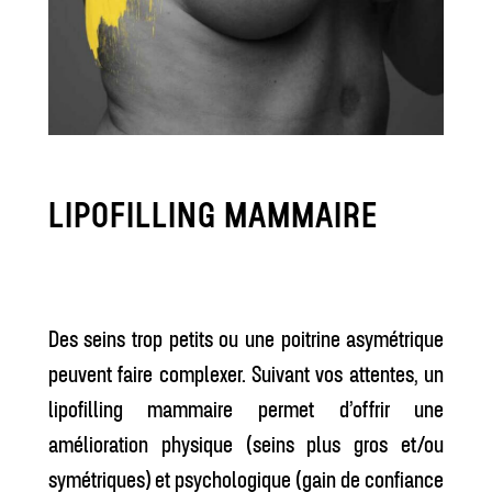
LIPOFILLING MAMMAIRE
Des seins trop petits ou une poitrine asymétrique
peuvent faire complexer. Suivant vos attentes, un
lipofilling mammaire permet d’offrir une
amélioration physique (seins plus gros et/ou
symétriques) et psychologique (gain de confiance