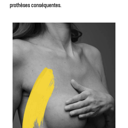
prothèses conséquentes.