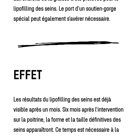
lipofilling des seins. Le port d’un soutien-gorge
spécial peut également s’avérer nécessaire.
EFFET
Les résultats du lipofilling des seins est déjà
visible après un mois. Six mois après l’intervention
sur la poitrine, la forme et la taille définitives des
seins apparaîtront. Ce temps est nécessaire à la