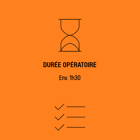
DURÉE OPÉRATOIRE
Env. 1h30