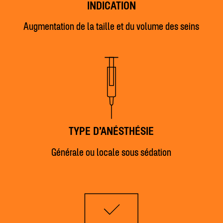
INDICATION
Augmentation de la taille et du volume des seins
TYPE D’ANÉSTHÉSIE
Générale ou locale sous sédation