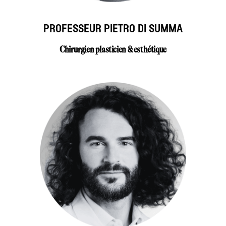
PROFESSEUR PIETRO DI SUMMA
Chirurgien plasticien & esthétique