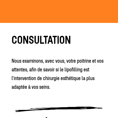
CONSULTATION
Nous examinons, avec vous, votre poitrine et vos
attentes, afin de savoir si le lipofilling est
l’intervention de chirurgie esthétique la plus
adaptée à vos seins.