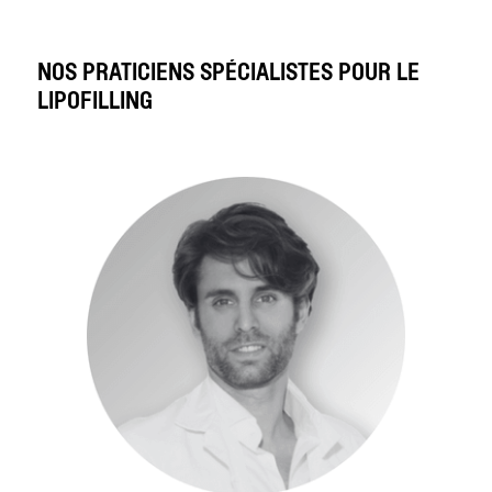
NOS PRATICIENS SPÉCIALISTES POUR LE
LIPOFILLING