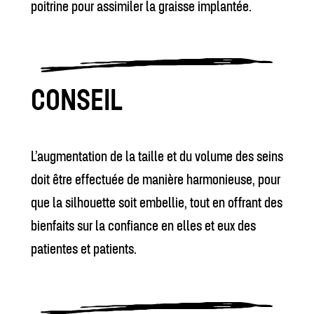
poitrine pour assimiler la graisse implantée.
CONSEIL
L’augmentation de la taille et du volume des seins
doit être effectuée de manière harmonieuse, pour
que la silhouette soit embellie, tout en offrant des
bienfaits sur la confiance en elles et eux des
patientes et patients.